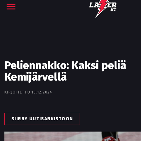
Peliennakko: Kaksi peliä
Kemijärvellä
KIRJOITETTU 13.12.2024
SIIRRY UUTISARKISTOON