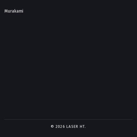
Murakami
© 2026 LASER HT.