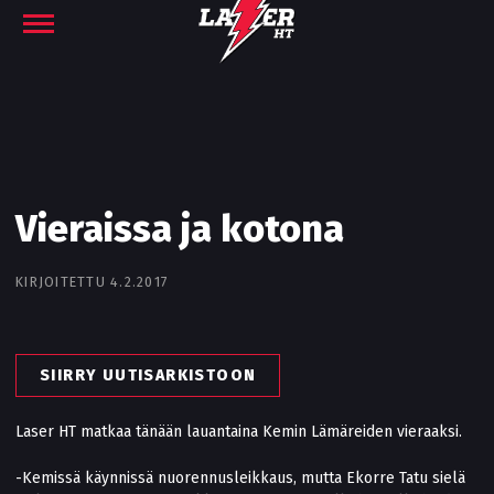
Vieraissa ja kotona
KIRJOITETTU 4.2.2017
SIIRRY UUTISARKISTOON
Laser HT matkaa tänään lauantaina Kemin Lämäreiden vieraaksi.
-Kemissä käynnissä nuorennusleikkaus, mutta Ekorre Tatu sielä