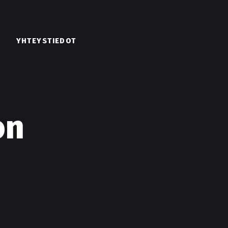
YHTEYSTIEDOT
on