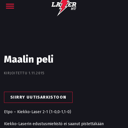
Maalin peli
KIRJOITETTU 1.11.2015
SIIRRY UUTISARKISTOON
Etpo – Kiekko-Laser 2-1 (1-0,0-1,1-0)
Kiekko-Laserin edustusmiehistö ei saanut pistettäkään