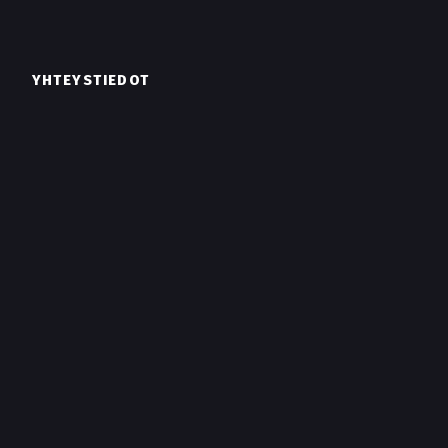
YHTEYSTIEDOT