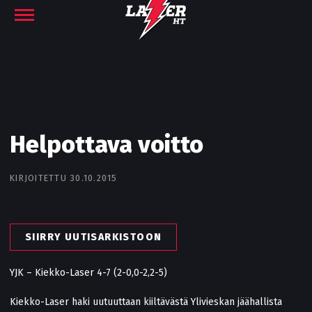
Helpottava voitto
KIRJOITETTU 30.10.2015
SIIRRY UUTISARKISTOON
YJK – Kiekko-Laser 4-7 (2-0,0-2,2-5)
Kiekko-Laser haki uutuuttaan kiiltävästä Ylivieskan jäähallista