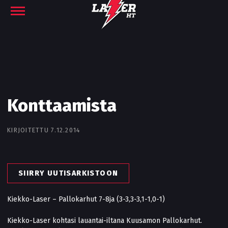
Konttaamista
KIRJOITETTU 7.12.2014
SIIRRY UUTISARKISTOON
Kiekko-Laser – Pallokarhut 7-8ja (3-3,3-3,1-1,0-1)
Kiekko-Laser kohtasi lauantai-iltana Kuusamon Pallokarhut.