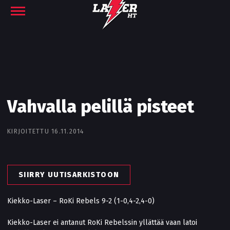
Vahvalla pelillä pisteet
KIRJOITETTU 16.11.2014
SIIRRY UUTISARKISTOON
Kiekko-Laser – RoKi Rebels 9-2 (1-0,4-2,4-0)
Kiekko-Laser ei antanut RoKi Rebelssin yllättää vaan latoi